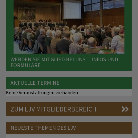
WERDEN SIE MITGLIED BEI UNS ... INFOS UND
FORMULARE
AKTUELLE TERMINE
Keine Veranstaltungen vorhanden
ZUM LJV MITGLIEDERBEREICH
NEUESTE THEMEN DES LJV