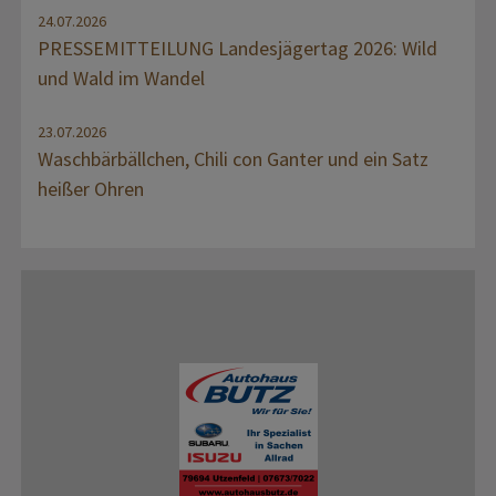
24.07.2026
PRESSEMITTEILUNG Landesjägertag 2026: Wild
und Wald im Wandel
23.07.2026
Waschbärbällchen, Chili con Ganter und ein Satz
heißer Ohren