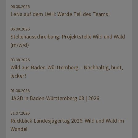
06.08.2026
LeNa auf dem LWH: Werde Teil des Teams!
06.08.2026
Stellenausschreibung: Projektstelle Wild und Wald
(m/w/d)
03.08.2026
Wild aus Baden-Württemberg – Nachhaltig, bunt,
lecker!
01.08.2026
JAGD in Baden-Württemberg 08 | 2026
31.07.2026
Rückblick Landesjägertag 2026: Wild und Wald im
Wandel