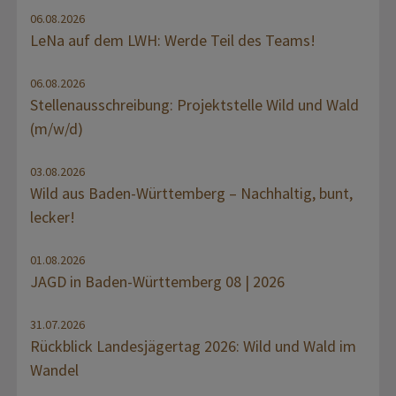
06.08.2026
LeNa auf dem LWH: Werde Teil des Teams!
06.08.2026
Stellenausschreibung: Projektstelle Wild und Wald
(m/w/d)
03.08.2026
Wild aus Baden-Württemberg – Nachhaltig, bunt,
lecker!
01.08.2026
JAGD in Baden-Württemberg 08 | 2026
31.07.2026
Rückblick Landesjägertag 2026: Wild und Wald im
Wandel