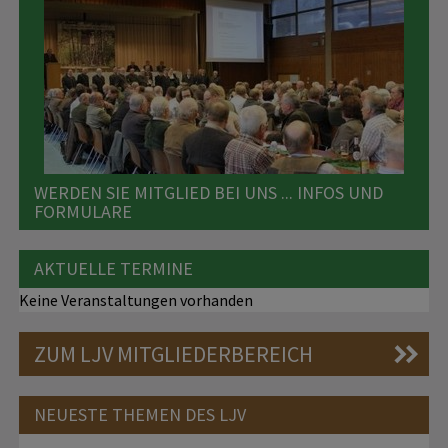
WERDEN SIE MITGLIED BEI UNS ... INFOS UND
FORMULARE
AKTUELLE TERMINE
Keine Veranstaltungen vorhanden
ZUM LJV MITGLIEDERBEREICH
NEUESTE THEMEN DES LJV