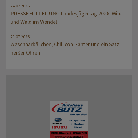
24.07.2026
PRESSEMITTEILUNG Landesjägertag 2026: Wild
und Wald im Wandel
23.07.2026
Waschbärbällchen, Chili con Ganter und ein Satz
heißer Ohren