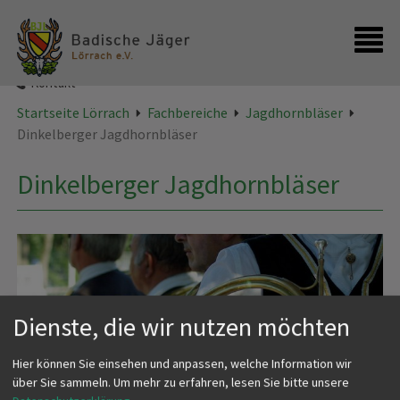
Startseite
Kontakt
Startseite Lörrach
Fachbereiche
Jagdhornbläser
Dinkelberger Jagdhornbläser
Dinkelberger Jagdhornbläser
Dienste, die wir nutzen möchten
Hier können Sie einsehen und anpassen, welche Information wir
über Sie sammeln.
Um mehr zu erfahren, lesen Sie bitte unsere